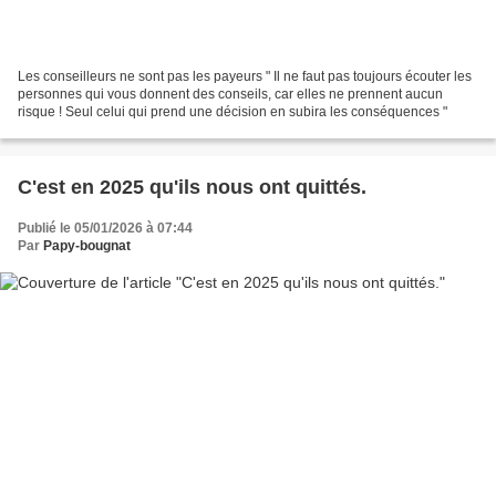
Les conseilleurs ne sont pas les payeurs " Il ne faut pas toujours écouter les
personnes qui vous donnent des conseils, car elles ne prennent aucun
risque ! Seul celui qui prend une décision en subira les conséquences "
C'est en 2025 qu'ils nous ont quittés.
Publié le 05/01/2026 à 07:44
Par
Papy-bougnat