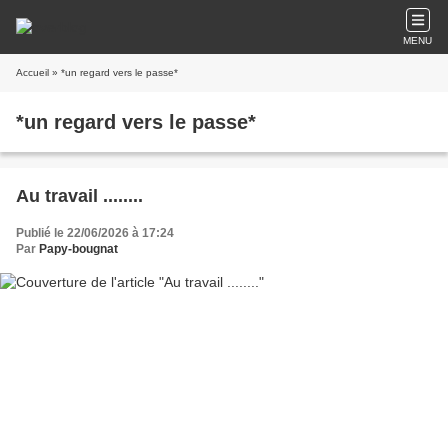
MENU
Accueil
» *un regard vers le passe*
*un regard vers le passe*
Au travail ........
Publié le 22/06/2026 à 17:24
Par
Papy-bougnat