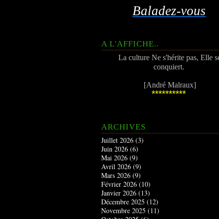
Baladez-vous
A L'AFFICHE..
La culture Ne s'hérite pas, Elle s
conquiert.
[André Malraux]
**********
ARCHIVES
Juillet 2026
(3)
Juin 2026
(6)
Mai 2026
(9)
Avril 2026
(9)
Mars 2026
(9)
Février 2026
(10)
Janvier 2026
(13)
Décembre 2025
(12)
Novembre 2025
(11)