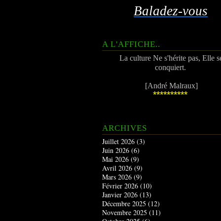
Baladez-vous
A L'AFFICHE..
La culture Ne s'hérite pas, Elle s
conquiert.
[André Malraux]
**********
ARCHIVES
Juillet 2026
(3)
Juin 2026
(6)
Mai 2026
(9)
Avril 2026
(9)
Mars 2026
(9)
Février 2026
(10)
Janvier 2026
(13)
Décembre 2025
(12)
Novembre 2025
(11)