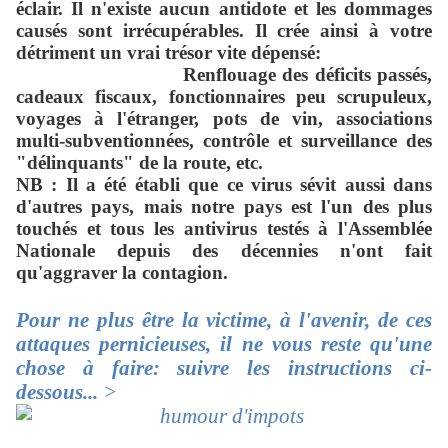
éclair. Il n'existe aucun antidote et les dommages
causés sont irrécupérables. Il crée ainsi à votre
détriment un vrai trésor vite dépensé:
Renflouage des déficits passés,
cadeaux fiscaux, fonctionnaires peu scrupuleux,
voyages à l'étranger, pots de vin, associations
multi-subventionnées,
contrôle et surveillance des
"délinquants" de la route, etc.
NB : Il a été établi que ce virus sévit aussi dans
d'autres pays, mais notre pays est l'un des plus
touchés et tous les antivirus testés à l'Assemblée
Nationale depuis des décennies n'ont fait
qu'aggraver la contagion.
Pour ne plus être la victime, à l'avenir, de ces
attaques pernicieuses, il ne vous reste qu'une
chose à faire: suivre les instructions ci-
dessous...
>