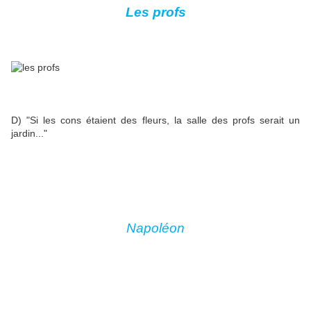
Les profs
D) "Si les cons étaient des fleurs, la salle des profs serait un
jardin..."
Napoléon