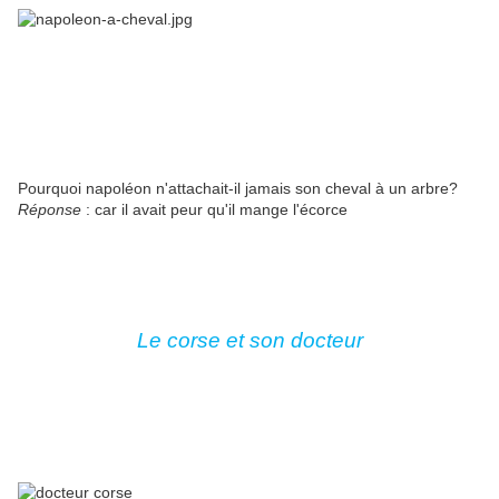
Pourquoi napoléon n'attachait-il jamais son cheval à un arbre?
Réponse
: car il avait peur qu'il mange l'écorce
Le corse et son docteur