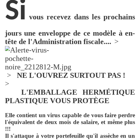
Si
vous recevez dans les prochains
jours une enveloppe de ce modèle à en-
tête de l'Administration fiscale....
>
>
NE L'OUVREZ SURTOUT PAS !
>
L'EMBALLAGE HERMÉTIQUE
PLASTIQUE VOUS PROTÈGE
Elle contient un virus capable de vous faire perdre
l'équivalent de deux mois de salaire, et même plus
!!!
Il s'attaque à votre portefeuille qu'il assèche en un