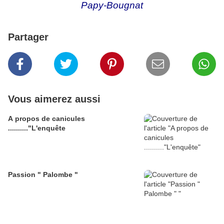
Papy-Bougnat
Partager
Vous aimerez aussi
A propos de canicules
.........."L'enquête
Passion " Palombe "