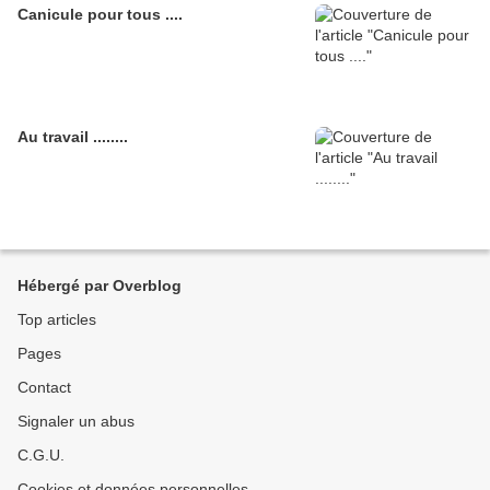
Canicule pour tous ....
Au travail ........
Hébergé par Overblog
Top articles
Pages
Contact
Signaler un abus
C.G.U.
Cookies et données personnelles