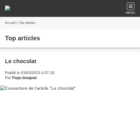
MENU
Accueil
» Top articles
Top articles
Le chocolat
Publié le 03/03/2015 à 07:18
Par
Papy-bougnat