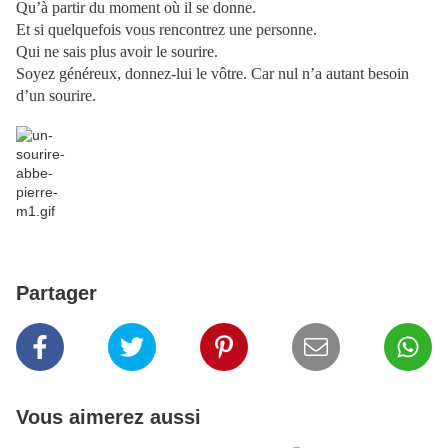
Qu’à partir du moment où il se donne.
Et si quelquefois vous rencontrez une personne.
Qui ne sais plus avoir le sourire.
Soyez généreux, donnez-lui le vôtre. Car nul n’a autant besoin
d’un sourire.
Partager
Vous aimerez aussi