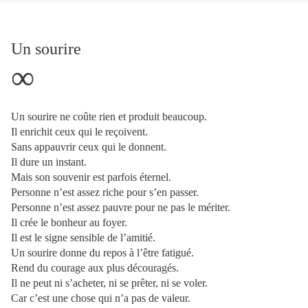
Un sourire
∞
Un sourire ne coûte rien et produit beaucoup.
Il enrichit ceux qui le reçoivent.
Sans appauvrir ceux qui le donnent.
Il dure un instant.
Mais son souvenir est parfois éternel.
Personne n’est assez riche pour s’en passer.
Personne n’est assez pauvre pour ne pas le mériter.
Il crée le bonheur au foyer.
Il est le signe sensible de l’amitié.
Un sourire donne du repos à l’être fatigué.
Rend du courage aux plus découragés.
Il ne peut ni s’acheter, ni se prêter, ni se voler.
Car c’est une chose qui n’a pas de valeur.