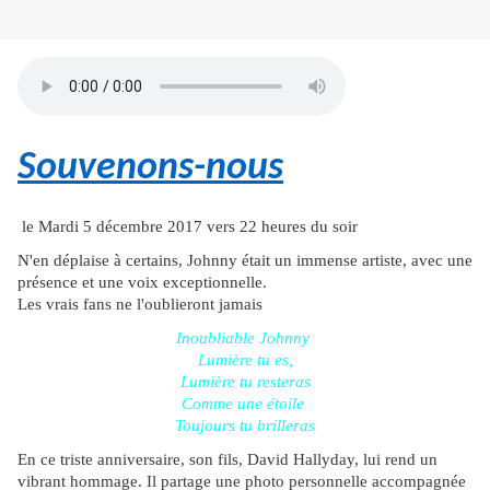
Souvenons-nous
le Mardi 5 décembre 2017 vers 22 heures du soir
N'en déplaise à certains, Johnny était un immense artiste, avec une
présence et une voix exceptionnelle.
Les vrais fans ne l'oublieront jamais
Inoubliable Johnny
Lumière tu es,
Lumière tu resteras
Comme une étoile
Toujours tu brilleras
En ce triste anniversaire, son fils, David Hallyday, lui rend un
vibrant hommage. Il partage une photo personnelle accompagnée