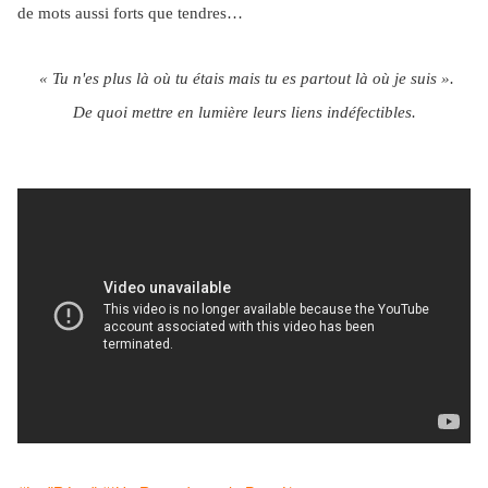
de mots aussi forts que tendres…
« Tu n'es plus là où tu étais mais tu es partout là où je suis ».
De quoi mettre en lumière leurs liens indéfectibles.