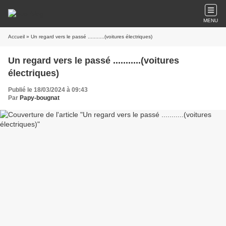
MENU
Accueil
» Un regard vers le passé ...........(voitures électriques)
Un regard vers le passé ...........(voitures
électriques)
Publié le 18/03/2024 à 09:43
Par
Papy-bougnat