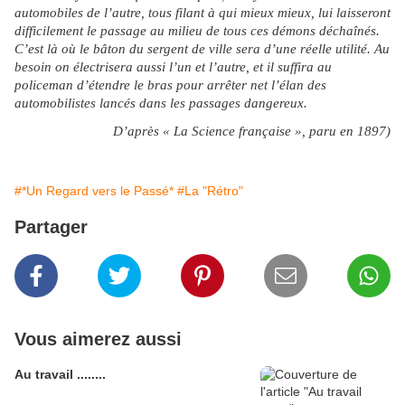
automobiles de l’autre, tous filant à qui mieux mieux, lui laisseront
difficilement le passage au milieu de tous ces démons déchaînés.
C’est là où le bâton du sergent de ville sera d’une réelle utilité. Au
besoin on électrisera aussi l’un et l’autre, et il suffira au
policeman d’étendre le bras pour arrêter net l’élan des
automobilistes lancés dans les passages dangereux.
D’après « La Science française », paru en 1897)
#*Un Regard vers le Passé*
#La "Rétro"
Partager
Vous aimerez aussi
Au travail ........