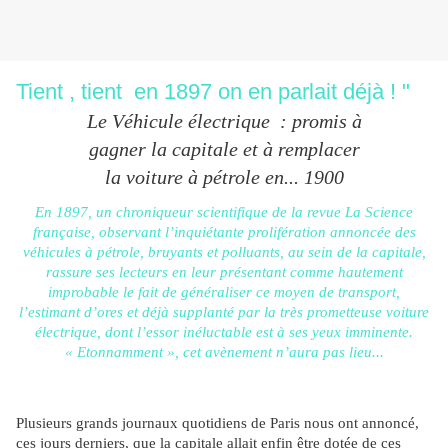
Tient , tient en 1897 on en parlait déjà ! "
Le Véhicule électrique : promis à
gagner la capitale et à remplacer
la voiture à pétrole en... 1900
En 1897, un chroniqueur scientifique de la revue La Science
française, observant l’inquiétante prolifération annoncée des
véhicules à pétrole, bruyants et polluants, au sein de la capitale,
rassure ses lecteurs en leur présentant comme hautement
improbable le fait de généraliser ce moyen de transport,
l’estimant d’ores et déjà supplanté par la très prometteuse voiture
électrique, dont l’essor inéluctable est à ses yeux imminente.
« Etonnamment », cet avènement n’aura pas lieu...
Plusieurs grands journaux quotidiens de Paris nous ont annoncé,
ces jours derniers, que la capitale allait enfin être dotée de ces