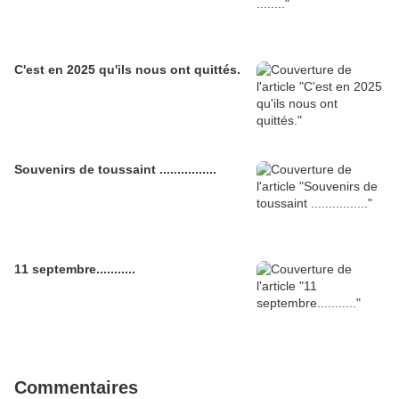
C'est en 2025 qu'ils nous ont quittés.
Souvenirs de toussaint ................
11 septembre...........
Commentaires