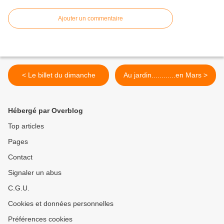
Ajouter un commentaire
< Le billet du dimanche
Au jardin............en Mars >
Hébergé par Overblog
Top articles
Pages
Contact
Signaler un abus
C.G.U.
Cookies et données personnelles
Préférences cookies