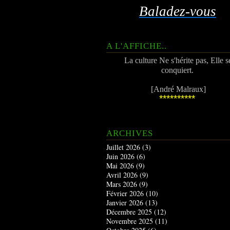
Baladez-vous
A L'AFFICHE..
La culture Ne s'hérite pas, Elle s
conquiert.
[André Malraux]
**********
ARCHIVES
Juillet 2026
(3)
Juin 2026
(6)
Mai 2026
(9)
Avril 2026
(9)
Mars 2026
(9)
Février 2026
(10)
Janvier 2026
(13)
Décembre 2025
(12)
Novembre 2025
(11)