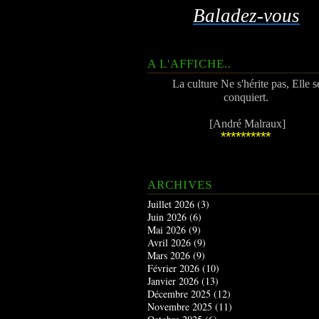
Baladez-vous
A L'AFFICHE..
La culture Ne s'hérite pas, Elle s
conquiert.
[André Malraux]
**********
ARCHIVES
Juillet 2026
(3)
Juin 2026
(6)
Mai 2026
(9)
Avril 2026
(9)
Mars 2026
(9)
Février 2026
(10)
Janvier 2026
(13)
Décembre 2025
(12)
Novembre 2025
(11)