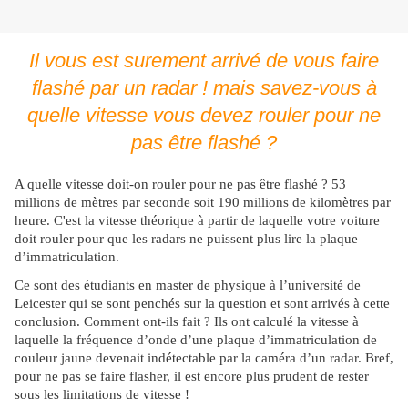
Il vous est surement arrivé de vous faire
flashé par un radar ! mais savez-vous à
quelle vitesse vous devez rouler pour ne
pas être flashé ?
A quelle vitesse doit-on rouler pour ne pas être flashé ? 53
millions de mètres par seconde soit 190 millions de kilomètres par
heure. C'est la vitesse théorique à partir de laquelle votre voiture
doit rouler pour que les radars ne puissent plus lire la plaque
d’immatriculation.
Ce sont des étudiants en master de physique à l’université de
Leicester qui se sont penchés sur la question et sont arrivés à cette
conclusion. Comment ont-ils fait ? Ils ont calculé la vitesse à
laquelle la fréquence d’onde d’une plaque d’immatriculation de
couleur jaune devenait indétectable par la caméra d’un radar. Bref,
pour ne pas se faire flasher, il est encore plus prudent de rester
sous les limitations de vitesse !