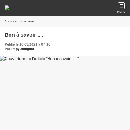
MENU
Accueil
» Bon à savoir .....
Bon à savoir .....
Publié le 10/03/2021 à 07:16
Par
Papy-bougnat