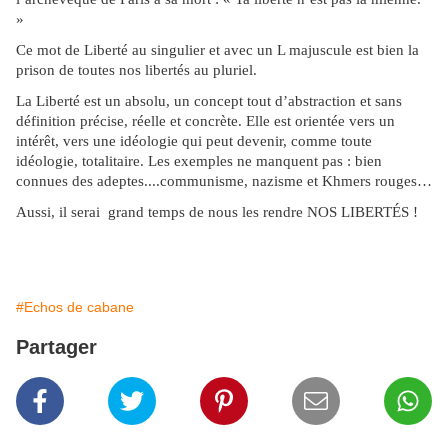
»
Ce mot de Liberté au singulier et avec un L majuscule est bien la
prison de toutes nos libertés au pluriel.
La Liberté est un absolu, un concept tout d’abstraction et sans
définition précise, réelle et concrète. Elle est orientée vers un
intérêt, vers une idéologie qui peut devenir, comme toute
idéologie, totalitaire. Les exemples ne manquent pas : bien
connues des adeptes....communisme, nazisme et Khmers rouges…
Aussi, il serai grand temps de nous les rendre NOS LIBERTÉS !
#Echos de cabane
Partager