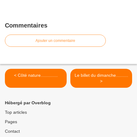
Commentaires
Ajouter un commentaire
< Côté nature..............
Le billet du dimanche..........
>
Hébergé par Overblog
Top articles
Pages
Contact