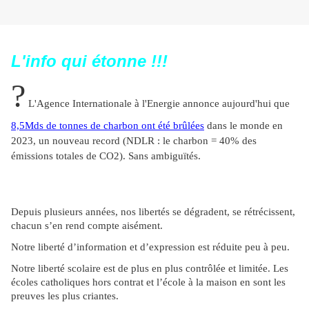
L'info qui étonne !!!
?
L'Agence Internationale à l'Energie annonce aujourd'hui que
8,5Mds de tonnes de charbon ont été brûlées
dans le monde en
2023, un nouveau record (NDLR : le charbon = 40% des
émissions totales de CO2). Sans ambiguïtés.
Depuis plusieurs années, nos libertés se dégradent, se rétrécissent,
chacun s’en rend compte aisément.
Notre liberté d’information et d’expression est réduite peu à peu.
Notre liberté scolaire est de plus en plus contrôlée et limitée. Les
écoles catholiques hors contrat et l’école à la maison en sont les
preuves les plus criantes.