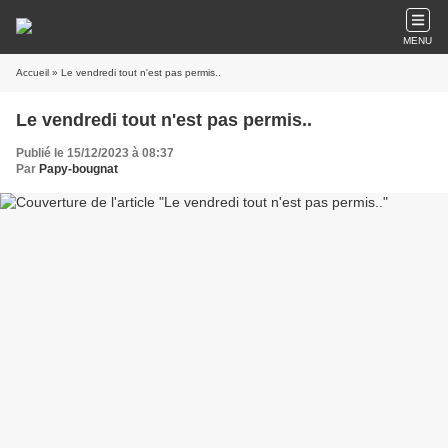
MENU
Accueil
» Le vendredi tout n'est pas permis..
Le vendredi tout n'est pas permis..
Publié le 15/12/2023 à 08:37
Par
Papy-bougnat