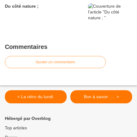
Du côté nature ;
Commentaires
Ajouter un commentaire
< La rétro du lundi.
Bon à savoir ..... >
Hébergé par Overblog
Top articles