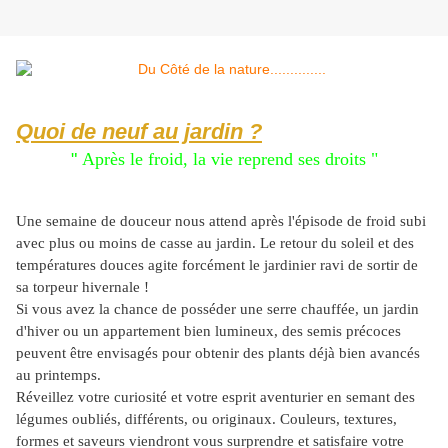
Quoi de neuf au jardin ?
"
Après le froid, la vie reprend ses droits "
Une semaine de douceur nous attend après l'épisode de froid subi
avec plus ou moins de casse au jardin. Le retour du soleil et des
températures douces agite forcément le jardinier ravi de sortir de
sa torpeur hivernale !
Si vous avez la chance de posséder une serre chauffée, un jardin
d'hiver ou un appartement bien lumineux, des semis précoces
peuvent être envisagés pour obtenir des plants déjà bien avancés
au printemps.
Réveillez votre curiosité et votre esprit aventurier en semant des
légumes oubliés, différents, ou originaux. Couleurs, textures,
formes et saveurs viendront vous surprendre et satisfaire votre