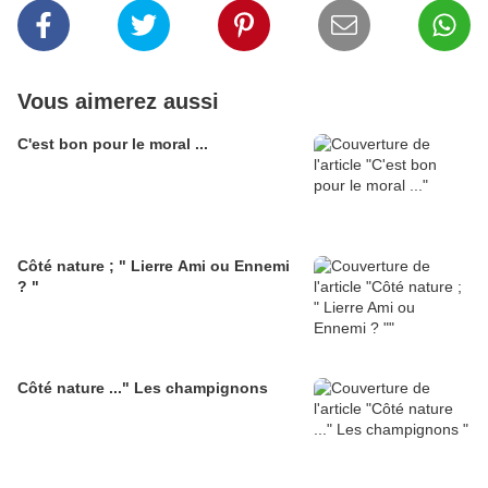
Vous aimerez aussi
C'est bon pour le moral ...
Côté nature ; " Lierre Ami ou Ennemi
? "
Côté nature ..." Les champignons