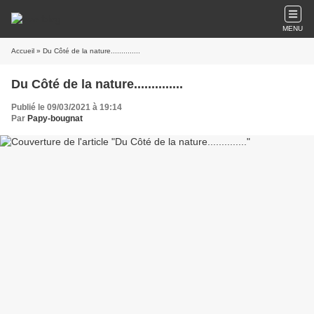
MENU
Accueil
» Du Côté de la nature..............
Du Côté de la nature..............
Publié le 09/03/2021 à 19:14
Par
Papy-bougnat