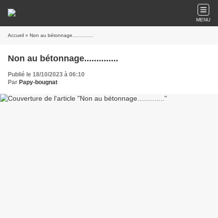
MENU
Accueil
» Non au bétonnage..............
Non au bétonnage..............
Publié le 18/10/2023 à 06:10
Par
Papy-bougnat