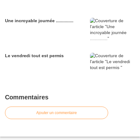
Une incroyable journée ..............
Le vendredi tout est permis
Commentaires
Ajouter un commentaire