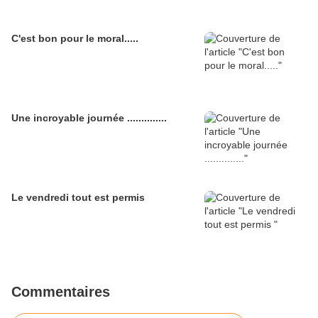
C'est bon pour le moral.....
Une incroyable journée ..............
Le vendredi tout est permis
Commentaires