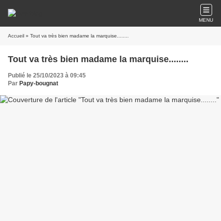
MENU
Accueil
» Tout va très bien madame la marquise........
Tout va très bien madame la marquise........
Publié le 25/10/2023 à 09:45
Par
Papy-bougnat