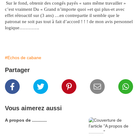
Sur le fond, obtenir des congés payés « sans même travailler »
c’est vraiment Du «
Grand n’importe quoi
»et qui plus-et avec
effet rétroactif sur (3 ans) …en contrepartie il semble que le
patronat ne soit pas tout à fait d’accord ! ! ! de mon avis personnel
logique………….
#Echos de cabane
Partager
Vous aimerez aussi
A propos de ............