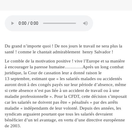
Du grand n’importe quoi ! De nos jours le travail ne sera plus la
santé ! comme le chantait admirablement henry Salvador !
Le comble de la motivation positive ! vive l’Europe et sa manière
à encourager la paresse humaine…………Après un long combat
juridique, la Cour de cassation leur a donné raison le
13 septembre, estimant que « les salariés malades ou accidentés
auront droit à des congés payés sur leur période d’absence, même
si cette absence n’est pas liée à un accident de travail ou à une
maladie professionnelle ». Pour la CFDT, cette décision s’imposait
car les salariés ne doivent pas être « pénalisés » par des arrêts
maladie « indépendants de leur volonté. Depuis des années, les
syndicats arguaient pourtant que tous les salariés devraient
bénéficier d’un tel avantage, en vertu d’une directive européenne
de 2003.