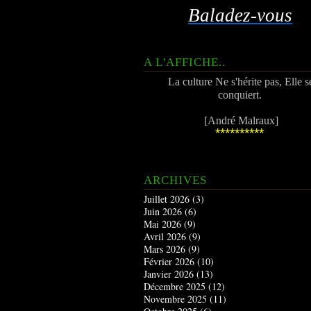
Baladez-vous
A L'AFFICHE..
La culture Ne s'hérite pas, Elle s
conquiert.
[André Malraux]
**********
ARCHIVES
Juillet 2026
(3)
Juin 2026
(6)
Mai 2026
(9)
Avril 2026
(9)
Mars 2026
(9)
Février 2026
(10)
Janvier 2026
(13)
Décembre 2025
(12)
Novembre 2025
(11)