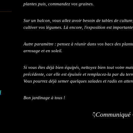
plantes puis, commandez vos graines.
Sur un balcon, vous allez avoir besoin de tables de cultur
cultiver vos légumes. Là encore, l'exposition est importante
Autre paramètre : pensez à réunir dans vos bacs des plant
arrosage et en soleil.
Si vous êtes déjà bien équipés, nettoyez bien tout votre maté
précédente, car elle est épuisée et remplacez-la par du te
Vous pourrez déjà semer quelques salades et radis en atten
I
Bon jardinage à tous !
Communiqué
👇