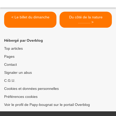
< Le billet du dimanche
Du côté de la nature
............ >
Hébergé par Overblog
Top articles
Pages
Contact
Signaler un abus
C.G.U.
Cookies et données personnelles
Préférences cookies
Voir le profil de Papy-bougnat sur le portail Overblog