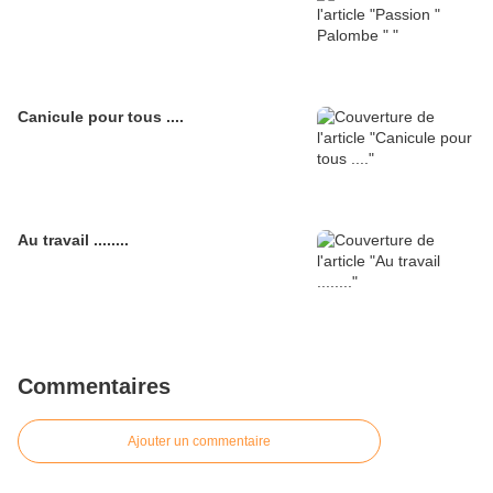
Canicule pour tous ....
Au travail ........
Commentaires
Ajouter un commentaire