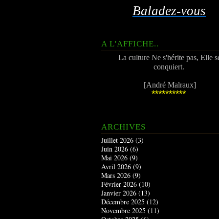
Baladez-vous
A L'AFFICHE..
La culture Ne s'hérite pas, Elle s
conquiert.
[André Malraux]
**********
ARCHIVES
Juillet 2026
(3)
Juin 2026
(6)
Mai 2026
(9)
Avril 2026
(9)
Mars 2026
(9)
Février 2026
(10)
Janvier 2026
(13)
Décembre 2025
(12)
Novembre 2025
(11)