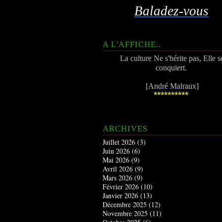
Baladez-vous
A L'AFFICHE..
La culture Ne s'hérite pas, Elle s
conquiert.
[André Malraux]
**********
ARCHIVES
Juillet 2026
(3)
Juin 2026
(6)
Mai 2026
(9)
Avril 2026
(9)
Mars 2026
(9)
Février 2026
(10)
Janvier 2026
(13)
Décembre 2025
(12)
Novembre 2025
(11)