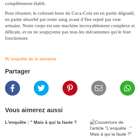
complètement établi.
Pour résumer, le colorant brun du Coca-Cola est en partie dégradé,
en partie absorbé par notre sang avant d’être rejeté par voie
urinaire. Notre corps est une machine incroyablement complexe et
délicate, et on ne soupçonne pas tous les mécanismes qui le font
fonctionner.
#L'enquête de la semaine
Partager
Vous aimerez aussi
L'enquête : " Mais à qui la faute ?