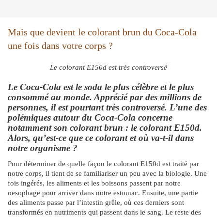
Mais que devient le colorant brun du Coca-Cola
une fois dans votre corps ?
Le colorant E150d est très controversé
Le Coca-Cola est le soda le plus célèbre et le plus
consommé au monde. Apprécié par des millions de
personnes, il est pourtant très controversé. L’une des
polémiques autour du Coca-Cola concerne
notamment son colorant brun : le colorant E150d.
Alors, qu’est-ce que ce colorant et où va-t-il dans
notre organisme ?
Pour déterminer de quelle façon le colorant E150d est traité par
notre corps, il tient de se familiariser un peu avec la biologie. Une
fois ingérés, les aliments et les boissons passent par notre
oesophage pour arriver dans notre estomac. Ensuite, une partie
des aliments passe par l’intestin grêle, où ces derniers sont
transformés en nutriments qui passent dans le sang. Le reste des