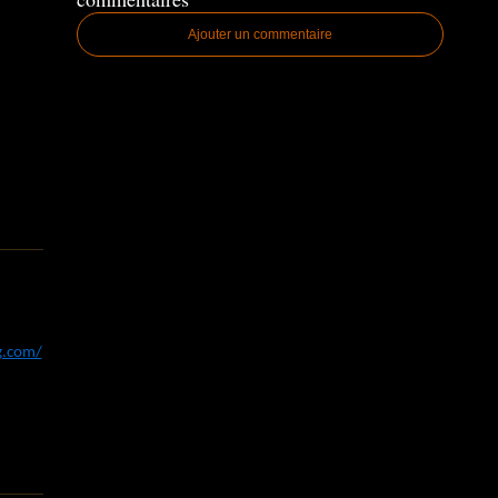
Ajouter un commentaire
og.com/