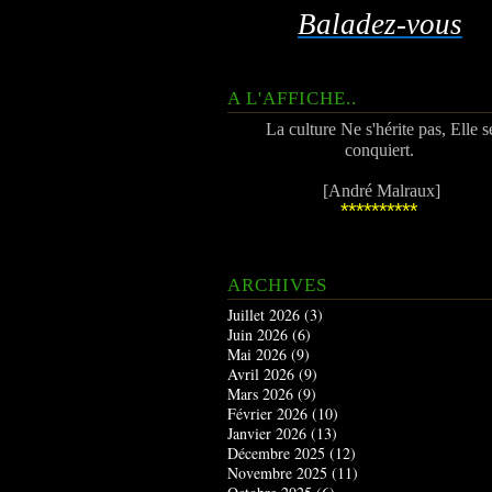
Baladez-vous
A L'AFFICHE..
La culture Ne s'hérite pas, Elle s
conquiert.
[André Malraux]
**********
ARCHIVES
Juillet 2026
(3)
Juin 2026
(6)
Mai 2026
(9)
Avril 2026
(9)
Mars 2026
(9)
Février 2026
(10)
Janvier 2026
(13)
Décembre 2025
(12)
Novembre 2025
(11)