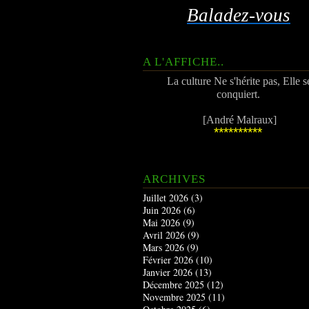
Baladez-vous
A L'AFFICHE..
La culture Ne s'hérite pas, Elle s
conquiert.
[André Malraux]
**********
ARCHIVES
Juillet 2026
(3)
Juin 2026
(6)
Mai 2026
(9)
Avril 2026
(9)
Mars 2026
(9)
Février 2026
(10)
Janvier 2026
(13)
Décembre 2025
(12)
Novembre 2025
(11)