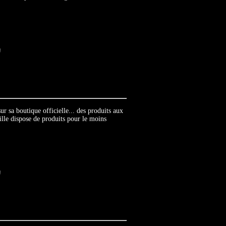
r sa boutique officielle... des produits aux
lle dispose de produits pour le moins