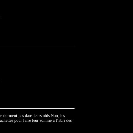
e dorment pas dans leurs nids Non, les
cachettes pour faire leur somme à l’abri des