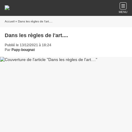
MENU
Accueil
» Dans les règles de l'art....
Dans les règles de l'art....
Publié le 13/12/2021 à 18:24
Par
Papy-bougnat