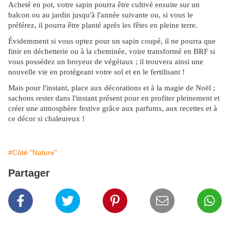
Acheté en pot, votre sapin pourra être cultivé ensuite sur un
balcon ou au jardin jusqu'à l'année suivante ou, si vous le
préférez, il pourra être planté après les fêtes en pleine terre.
Évidemment si vous optez pour un sapin coupé, il ne pourra que
finir en déchetterie ou à la cheminée, voire transformé en BRF si
vous possédez un broyeur de végétaux ; il trouvera ainsi une
nouvelle vie en protégeant votre sol et en le fertilisant !
Mais pour l'instant, place aux décorations et à la magie de Noël ;
sachons rester dans l'instant présent pour en profiter pleinement et
créer une atmosphère festive grâce aux parfums, aux recettes et à
ce décor si chaleureux !
#Côté "Nature"
Partager