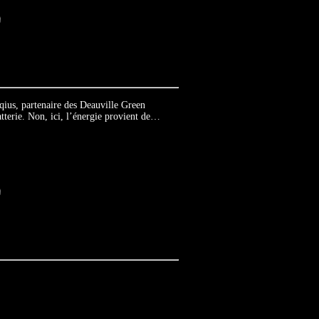
aqius, partenaire des Deauville Green
tterie. Non, ici, l’énergie provient de…