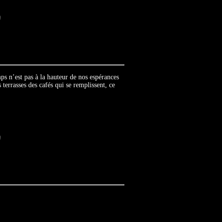
ps n’est pas à la hauteur de nos espérances
 terrasses des cafés qui se remplissent, ce