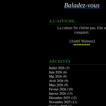
Baladez-vous
A L'AFFICHE..
La culture Ne s'hérite pas, Elle s
conquiert.
[André Malraux]
**********
ARCHIVES
Juillet 2026
(3)
Juin 2026
(6)
Mai 2026
(9)
Avril 2026
(9)
Mars 2026
(9)
Février 2026
(10)
Janvier 2026
(13)
Décembre 2025
(12)
Novembre 2025
(11)