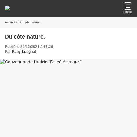
MENU
Accueil
» Du côté nature.
Du côté nature.
Publié le 21/12/2021 à 17:26
Par
Papy-bougnat