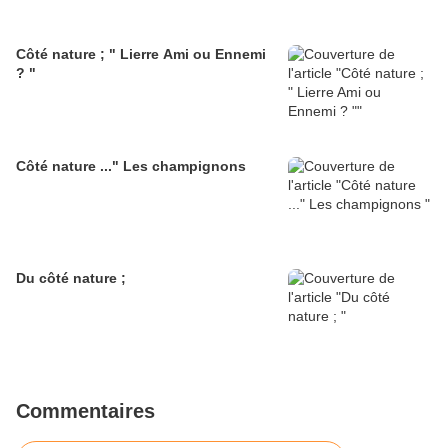
Côté nature ; " Lierre Ami ou Ennemi
? "
Côté nature ..." Les champignons
Du côté nature ;
Commentaires