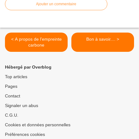
Ajouter un commentaire
< A propos de l'empreinte
Bon à savoir.... >
carbone
Hébergé par Overblog
Top articles
Pages
Contact
Signaler un abus
C.G.U.
Cookies et données personnelles
Préférences cookies