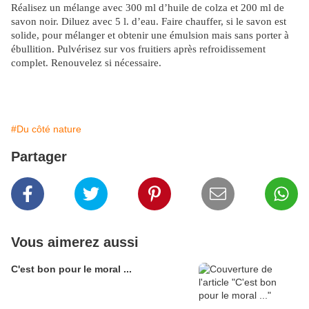
Réalisez un mélange avec 300 ml d’huile de colza et 200 ml de
savon noir. Diluez avec 5 l. d’eau. Faire chauffer, si le savon est
solide, pour mélanger et obtenir une émulsion mais sans porter à
ébullition. Pulvérisez sur vos fruitiers après refroidissement
complet. Renouvelez si nécessaire.
#Du côté nature
Partager
Vous aimerez aussi
C'est bon pour le moral ...