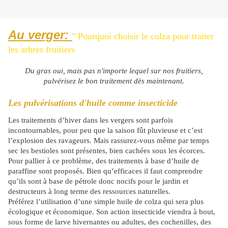
Au verger:
"
Pourquoi choisir le colza pour traiter
les arbres fruitiers
Du gras oui, mais pas n'importe lequel sur nos fruitiers,
pulvérisez le bon traitement dès maintenant.
Les pulvérisations d'huile comme insecticide
Les traitements d’hiver dans les vergers sont parfois
incontournables, pour peu que la saison fût pluvieuse et c’est
l’explosion des ravageurs. Mais rassurez-vous même par temps
sec les bestioles sont présentes, bien cachées sous les écorces.
Pour pallier à ce problème, des traitements à base d’huile de
paraffine sont proposés. Bien qu’efficaces il faut comprendre
qu’ils sont à base de pétrole donc nocifs pour le jardin et
destructeurs à long terme des ressources naturelles.
Préférez l’utilisation d’une simple huile de colza qui sera plus
écologique et économique. Son action insecticide viendra à bout,
sous forme de larve hivernantes ou adultes, des cochenilles, des