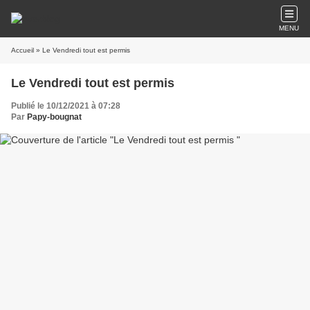
MENU
Accueil
» Le Vendredi tout est permis
Le Vendredi tout est permis
Publié le 10/12/2021 à 07:28
Par
Papy-bougnat