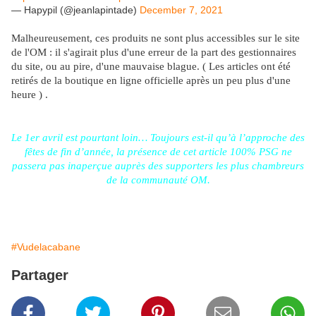
— Hapypil (@jeanlapintade)
December 7, 2021
Malheureusement, ces produits ne sont plus accessibles sur le site
de l'OM : il s'agirait plus d'une erreur de la part des gestionnaires
du site, ou au pire, d'une mauvaise blague. ( Les articles ont été
retirés de la boutique en ligne officielle après un peu plus d'une
heure ) .
Le 1er avril est pourtant loin… Toujours est-il qu’à l’approche des
fêtes de fin d’année, la présence de cet article 100% PSG ne
passera pas inaperçue auprès des supporters les plus chambreurs
de la communauté OM.
#Vudelacabane
Partager