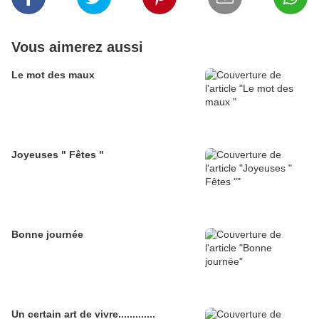
Vous aimerez aussi
Le mot des maux
Joyeuses " Fêtes "
Bonne journée
Un certain art de vivre.............