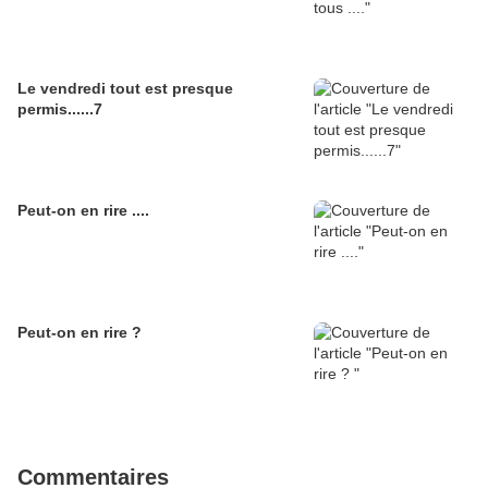
Le vendredi tout est presque
permis......7
Peut-on en rire ....
Peut-on en rire ?
Commentaires