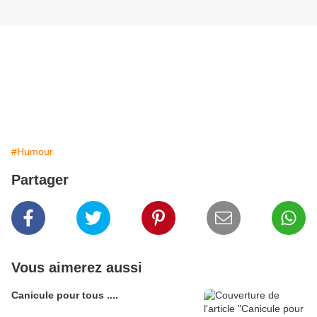
#Humour
Partager
Vous aimerez aussi
Canicule pour tous ....