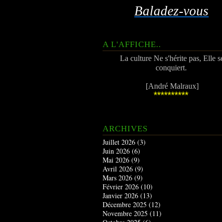
Baladez-vous
A L'AFFICHE..
La culture Ne s'hérite pas, Elle s
conquiert.
[André Malraux]
**********
ARCHIVES
Juillet 2026
(3)
Juin 2026
(6)
Mai 2026
(9)
Avril 2026
(9)
Mars 2026
(9)
Février 2026
(10)
Janvier 2026
(13)
Décembre 2025
(12)
Novembre 2025
(11)