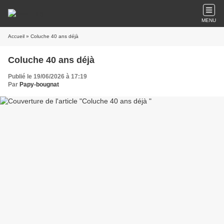
MENU
Accueil
» Coluche 40 ans déjà
Coluche 40 ans déjà
Publié le 19/06/2026 à 17:19
Par
Papy-bougnat