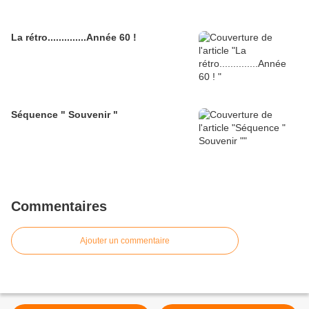
La rétro..............Année 60 !
Séquence " Souvenir "
Commentaires
Ajouter un commentaire