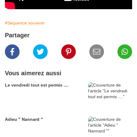
#Séquence souvenir
Partager
Vous aimerez aussi
Le vendredi tout est permis ....
Adieu " Nannard "