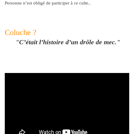
Personne n’est obligé de participer à ce culte..
Coluche ?
"C’était l’histoire d’un drôle de mec."