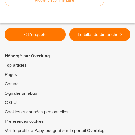
Ajouter un commentaire
< L'enquête
Le billet du dimanche >
Hébergé par Overblog
Top articles
Pages
Contact
Signaler un abus
C.G.U.
Cookies et données personnelles
Préférences cookies
Voir le profil de Papy-bougnat sur le portail Overblog