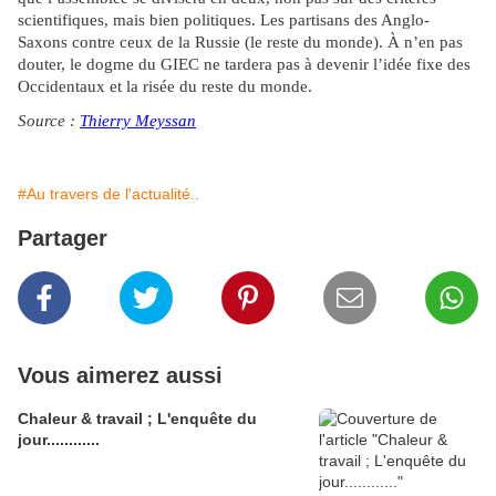
scientifiques, mais bien politiques. Les partisans des Anglo-
Saxons contre ceux de la Russie (le reste du monde). À n’en pas
douter, le dogme du GIEC ne tardera pas à devenir l’idée fixe des
Occidentaux et la risée du reste du monde.
Source :
Thierry Meyssan
#Au travers de l'actualité..
Partager
Vous aimerez aussi
Chaleur & travail ; L'enquête du
jour............