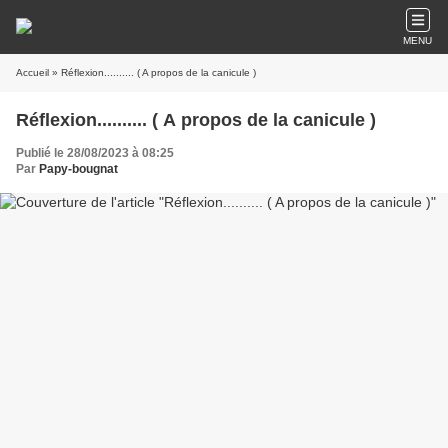
MENU
Accueil
» Réflexion.......... ( A propos de la canicule )
Réflexion.......... ( A propos de la canicule )
Publié le 28/08/2023 à 08:25
Par
Papy-bougnat