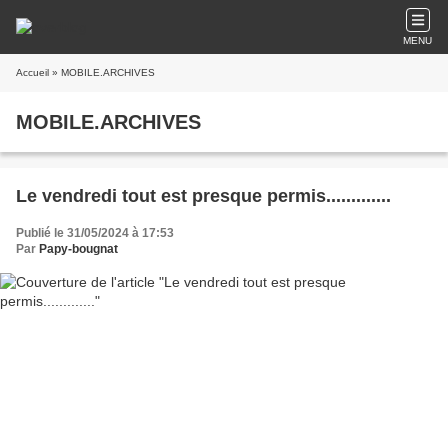
MENU
Accueil
» MOBILE.ARCHIVES
MOBILE.ARCHIVES
Le vendredi tout est presque permis.............
Publié le 31/05/2024 à 17:53
Par
Papy-bougnat