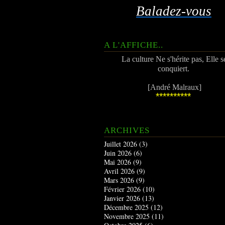
Baladez-vous
A L'AFFICHE..
La culture Ne s'hérite pas, Elle s
conquiert.
[André Malraux]
**********
ARCHIVES
Juillet 2026
(3)
Juin 2026
(6)
Mai 2026
(9)
Avril 2026
(9)
Mars 2026
(9)
Février 2026
(10)
Janvier 2026
(13)
Décembre 2025
(12)
Novembre 2025
(11)