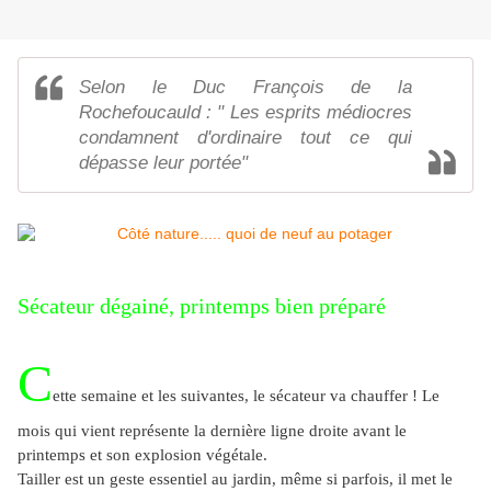
Selon le Duc François de la
Rochefoucauld : " Les esprits médiocres
condamnent d'ordinaire tout ce qui
dépasse leur portée"
Sécateur dégainé, printemps bien préparé
C
ette semaine et les suivantes, le sécateur va chauffer ! Le
mois qui vient représente la dernière ligne droite avant le
printemps et son explosion végétale.
Tailler est un geste essentiel au jardin, même si parfois, il met le