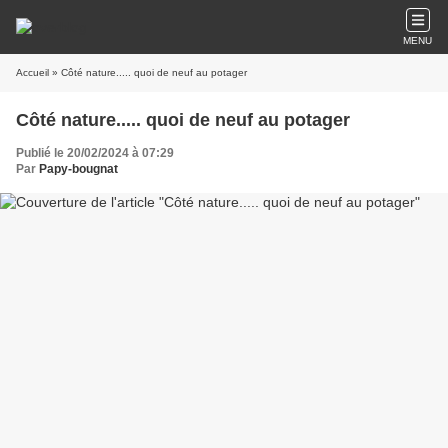
MENU
Accueil
» Côté nature..... quoi de neuf au potager
Côté nature..... quoi de neuf au potager
Publié le 20/02/2024 à 07:29
Par
Papy-bougnat