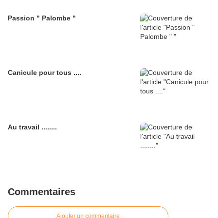
Passion " Palombe "
Canicule pour tous ....
Au travail ........
Commentaires
Ajouter un commentaire