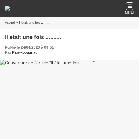
MENU
Accueil
» Il était une fois ..........
Il était une fois ..........
Publié le 24/04/2023 à 08:51
Par
Papy-bougnat