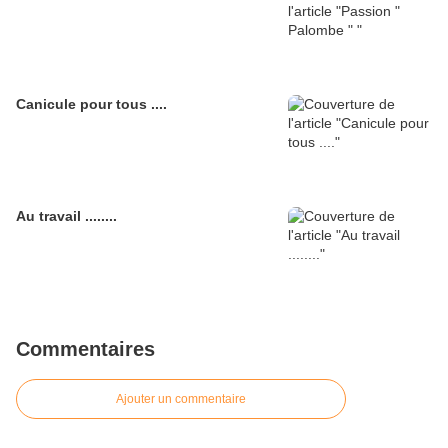
Canicule pour tous ....
Au travail ........
Commentaires
Ajouter un commentaire