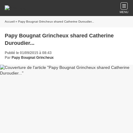
MENU
Accueil
» Papy Bougnat Grincheux shared Catherine Duroudier...
Papy Bougnat Grincheux shared Catherine
Duroudier...
Publié le 01/09/2015 à 08:43
Par
Papy Bougnat Grincheux