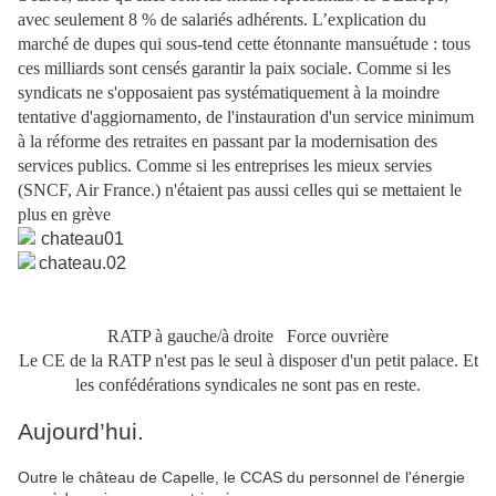
avec seulement 8 % de salariés adhérents. L’explication du
marché de dupes qui sous-tend cette étonnante mansuétude : tous
ces milliards sont censés garantir la paix sociale. Comme si les
syndicats ne s'opposaient pas systématiquement à la moindre
tentative d'aggiornamento, de l'instauration d'un service minimum
à la réforme des retraites en passant par la modernisation des
services publics. Comme si les entreprises les mieux servies
(SNCF, Air France.) n'étaient pas aussi celles qui se mettaient le
plus en grève
RATP à gauche/à droite Force ouvrière
Le CE de la RATP n'est pas le seul à disposer d'un petit palace. Et
les confédérations syndicales ne sont pas en reste.
Aujourd’hui.
Outre le château de Capelle, le CCAS du personnel de l'énergie