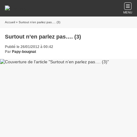
MENU
Accueil
» Surtout n’en parlez pas…. (3)
Surtout n’en parlez pas…. (3)
Publié le 26/01/2012 à 00:42
Par
Papy-bougnat