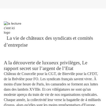
La vie de châteaux des syndicats et comités
d’entreprise
A la découverte de luxueux privilèges, Le
rapport secret sur l’argent de l’Etat
Château de Courcelle pour la CGT, de Bierville pour la CFDT,
de la Brévière pour FO. Les syndicats français savent vivre. À
moins d'une heure de Paris, les camarades se forment aux luttes
dans des lambris XVIIIe. Et ces villégiatures ne sont qu'un
modeste aperçu du train de vie de nos organisations syndicales.
Chaque année, la collectivité leur verse la bagatelle de 4 milliards
d'euros, alors qu'elles sont les moins représentatives d'Europe,