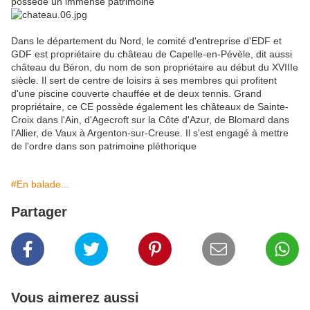
possède un immense patrimoine
Dans le département du Nord, le comité d'entreprise d'EDF et
GDF est propriétaire du château de Capelle-en-Pévèle, dit aussi
château du Béron, du nom de son propriétaire au début du XVIIIe
siècle. Il sert de centre de loisirs à ses membres qui profitent
d'une piscine couverte chauffée et de deux tennis. Grand
propriétaire, ce CE possède également les châteaux de Sainte-
Croix dans l'Ain, d'Agecroft sur la Côte d'Azur, de Blomard dans
l'Allier, de Vaux à Argenton-sur-Creuse. Il s'est engagé à mettre
de l'ordre dans son patrimoine pléthorique
#En balade...
Partager
Vous aimerez aussi