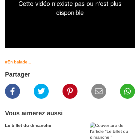
#En balade...
Partager
Vous aimerez aussi
Le billet du dimanche