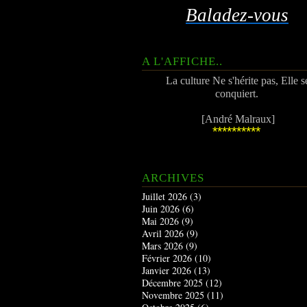
Baladez-vous
A L'AFFICHE..
La culture Ne s'hérite pas, Elle s
conquiert.
[André Malraux]
**********
ARCHIVES
Juillet 2026
(3)
Juin 2026
(6)
Mai 2026
(9)
Avril 2026
(9)
Mars 2026
(9)
Février 2026
(10)
Janvier 2026
(13)
Décembre 2025
(12)
Novembre 2025
(11)