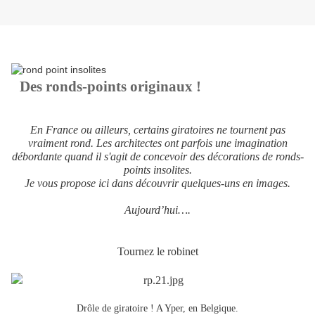
Des ronds-points originaux !
En France ou ailleurs, certains giratoires ne tournent pas
vraiment rond. Les architectes ont parfois une imagination
débordante quand il s'agit de concevoir des décorations de ronds-
points insolites.
Je vous propose ici dans découvrir quelques-uns en images.
Aujourd’hui….
Tournez le robinet
Drôle de giratoire ! A Yper, en Belgique.