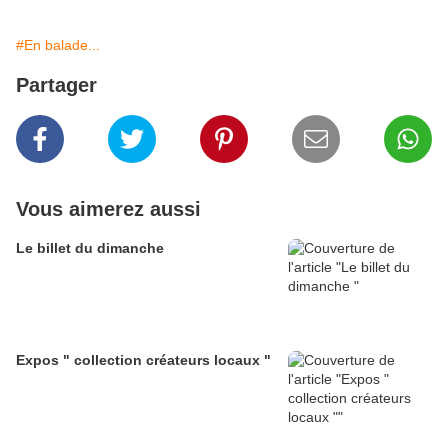
#En balade...
Partager
Vous aimerez aussi
Le billet du dimanche
Expos " collection créateurs locaux "