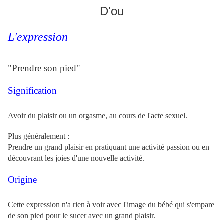
D'ou
L'expression
"Prendre son pied"
Signification
Avoir du plaisir ou un orgasme, au cours de l'acte sexuel.
Plus généralement :
Prendre un grand plaisir en pratiquant une activité passion ou en
découvrant les joies d'une nouvelle activité.
Origine
Cette expression n'a rien à voir avec l'image du bébé qui s'empare
de son pied pour le sucer avec un grand plaisir.