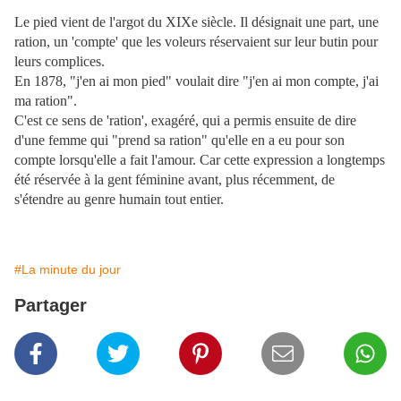
Le pied vient de l'argot du XIXe siècle. Il désignait une part, une
ration, un 'compte' que les voleurs réservaient sur leur butin pour
leurs complices.
En 1878, "j'en ai mon pied" voulait dire "j'en ai mon compte, j'ai
ma ration".
C'est ce sens de 'ration', exagéré, qui a permis ensuite de dire
d'une femme qui "prend sa ration" qu'elle en a eu pour son
compte lorsqu'elle a fait l'amour. Car cette expression a longtemps
été réservée à la gent féminine avant, plus récemment, de
s'étendre au genre humain tout entier.
#La minute du jour
Partager