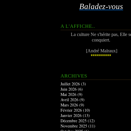
Baladez-vous
A L'AFFICHE..
La culture Ne s'hérite pas, Elle s
conquiert.
[André Malraux]
**********
ARCHIVES
Juillet 2026
(3)
Juin 2026
(6)
Mai 2026
(9)
Avril 2026
(9)
Mars 2026
(9)
Février 2026
(10)
Janvier 2026
(13)
Décembre 2025
(12)
Novembre 2025
(11)