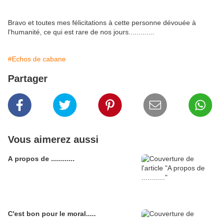
Bravo et toutes mes félicitations à cette personne dévouée à
l'humanité, ce qui est rare de nos jours.............
#Echos de cabane
Partager
Vous aimerez aussi
A propos de ............
C'est bon pour le moral.....