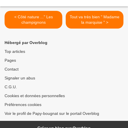
< Côté nature ..." Les
Tout va très bien " Madame
champignons
la marquise " >
Hébergé par Overblog
Top articles
Pages
Contact
Signaler un abus
C.G.U.
Cookies et données personnelles
Préférences cookies
Voir le profil de Papy-bougnat sur le portail Overblog