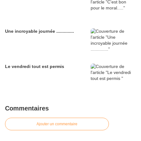
Une incroyable journée ..............
Le vendredi tout est permis
Commentaires
Ajouter un commentaire