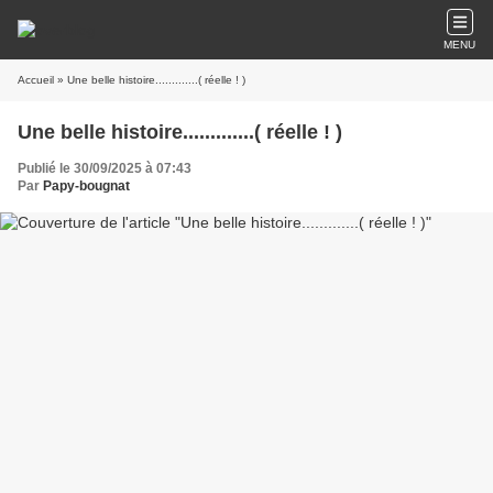
MENU
Accueil
» Une belle histoire.............( réelle ! )
Une belle histoire.............( réelle ! )
Publié le 30/09/2025 à 07:43
Par
Papy-bougnat