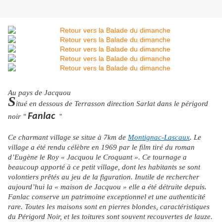
Au pays de Jacquou
S
itué en dessous de Terrasson direction Sarlat dans le périgord
Fanlac
noir "
"
Ce charmant village se situe à 7km de
Montignac-Lascaux
. Le
village a été rendu célèbre en 1969 par le film tiré du roman
d’Eugène le Roy « Jacquou le Croquant ». Ce tournage a
beaucoup apporté à ce petit village, dont les habitants se sont
volontiers prêtés au jeu de la figuration. Inutile de rechercher
aujourd’hui la « maison de Jacquou » elle a été détruite depuis.
Fanlac conserve un patrimoine exceptionnel et une authenticité
rare. Toutes les maisons sont en pierres blondes, caractéristiques
du Périgord Noir, et les toitures sont souvent recouvertes de lauze.