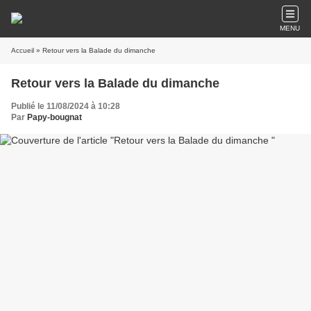
MENU
Accueil
» Retour vers la Balade du dimanche
Retour vers la Balade du dimanche
Publié le 11/08/2024 à 10:28
Par
Papy-bougnat