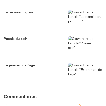
La pensée du jour.........
Poésie du soir
En prenant de l'âge
Commentaires