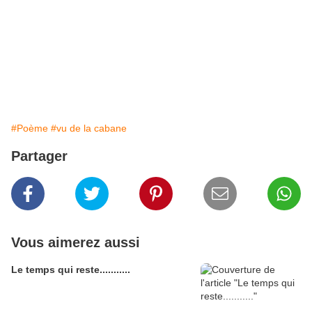
#Poème
#vu de la cabane
Partager
Vous aimerez aussi
Le temps qui reste...........