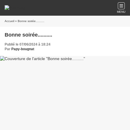
MENU
Accueil
» Bonne soirée..........
Bonne soirée..........
Publié le 07/06/2024 à 18:24
Par
Papy-bougnat