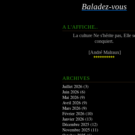
Baladez-vous
A L'AFFICHE..
La culture Ne s'hérite pas, Elle s
conquiert.
[André Malraux]
**********
ARCHIVES
Juillet 2026
(3)
Juin 2026
(6)
Mai 2026
(9)
Avril 2026
(9)
Mars 2026
(9)
Février 2026
(10)
Janvier 2026
(13)
Décembre 2025
(12)
Novembre 2025
(11)