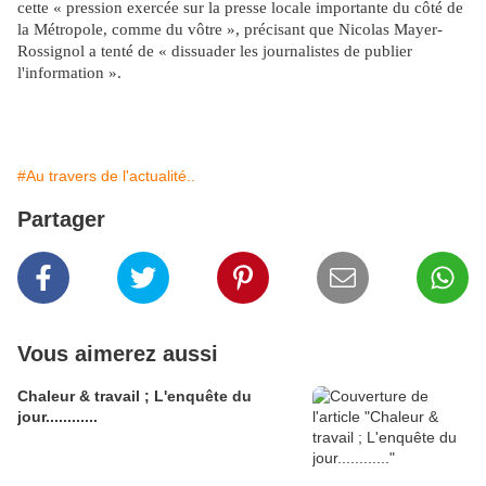
cette « pression exercée sur la presse locale importante du côté de
la Métropole, comme du vôtre », précisant que Nicolas Mayer-
Rossignol a tenté de « dissuader les journalistes de publier
l'information ».
#Au travers de l'actualité..
Partager
Vous aimerez aussi
Chaleur & travail ; L'enquête du
jour............