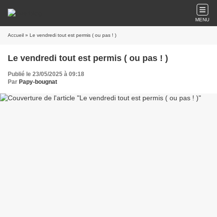
MENU
Accueil
» Le vendredi tout est permis ( ou pas ! )
Le vendredi tout est permis ( ou pas ! )
Publié le 23/05/2025 à 09:18
Par
Papy-bougnat