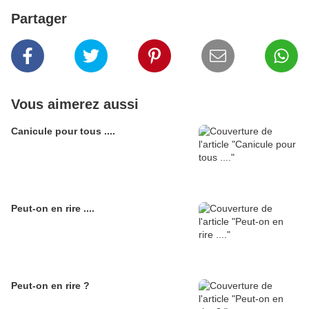
Partager
Vous aimerez aussi
Canicule pour tous ....
Peut-on en rire ....
Peut-on en rire ?