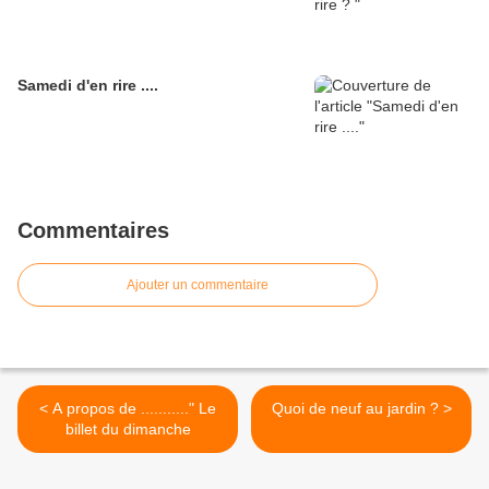
Samedi d'en rire ....
Commentaires
Ajouter un commentaire
< A propos de ..........." Le
Quoi de neuf au jardin ? >
billet du dimanche