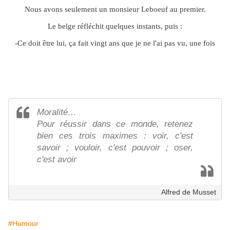
Nous avons seulement un monsieur Leboeuf au premier.
Le belge réfléchit quelques instants, puis :
-Ce doit être lui, ça fait vingt ans que je ne l'ai pas vu, une fois
Moralité…
Pour réussir dans ce monde, retenez
bien ces trois maximes : voir, c'est
savoir ; vouloir, c'est pouvoir ; oser,
c'est avoir
Alfred de Musset
#Humour