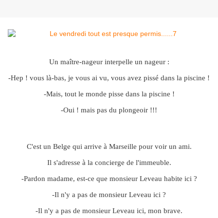
Un maître-nageur interpelle un nageur :
-Hep ! vous là-bas, je vous ai vu, vous avez pissé dans la piscine !
-Mais, tout le monde pisse dans la piscine !
-Oui ! mais pas du plongeoir !!!
C'est un Belge qui arrive à Marseille pour voir un ami.
Il s'adresse à la concierge de l'immeuble.
-Pardon madame, est-ce que monsieur Leveau habite ici ?
-Il n'y a pas de monsieur Leveau ici ?
-Il n'y a pas de monsieur Leveau ici, mon brave.