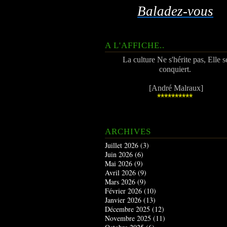
Baladez-vous
A L'AFFICHE..
La culture Ne s'hérite pas, Elle s
conquiert.
[André Malraux]
**********
ARCHIVES
Juillet 2026
(3)
Juin 2026
(6)
Mai 2026
(9)
Avril 2026
(9)
Mars 2026
(9)
Février 2026
(10)
Janvier 2026
(13)
Décembre 2025
(12)
Novembre 2025
(11)