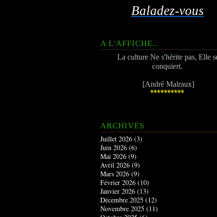
Baladez-vous
A L'AFFICHE..
La culture Ne s'hérite pas, Elle s
conquiert.
[André Malraux]
**********
ARCHIVES
Juillet 2026
(3)
Juin 2026
(6)
Mai 2026
(9)
Avril 2026
(9)
Mars 2026
(9)
Février 2026
(10)
Janvier 2026
(13)
Décembre 2025
(12)
Novembre 2025
(11)