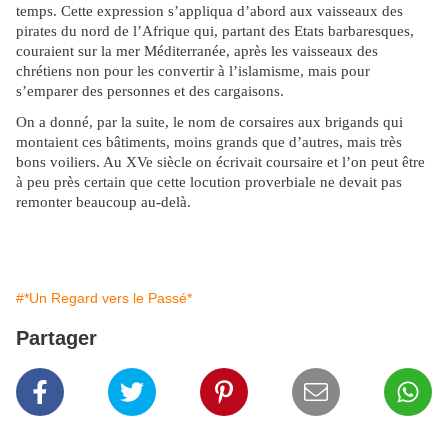
temps. Cette expression s’appliqua d’abord aux vaisseaux des
pirates du nord de l’Afrique qui, partant des Etats barbaresques,
couraient sur la mer Méditerranée, après les vaisseaux des
chrétiens non pour les convertir à l’islamisme, mais pour
s’emparer des personnes et des cargaisons.
On a donné, par la suite, le nom de corsaires aux brigands qui
montaient ces bâtiments, moins grands que d’autres, mais très
bons voiliers. Au XVe siècle on écrivait coursaire et l’on peut être
à peu près certain que cette locution proverbiale ne devait pas
remonter beaucoup au-delà.
#*Un Regard vers le Passé*
Partager